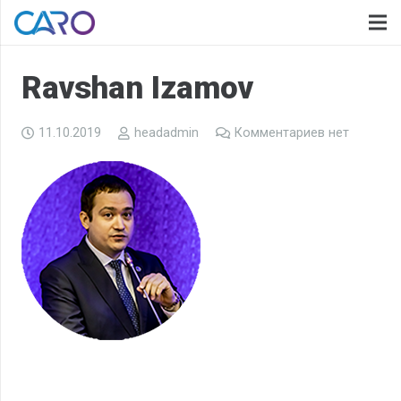
Ravshan Izamov
11.10.2019
headadmin
Комментариев нет