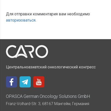
Для отправки комментария вам необходимо
авторизоваться
.
Центральноазиатский онкологический конгресс
OPASCA German Oncology Solutions GmbH
Franz-Volhard-Str. 3, 68167 Мангейм, Германия