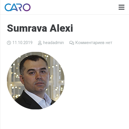
Sumrava Alexi
11.10.2019
headadmin
Комментариев нет