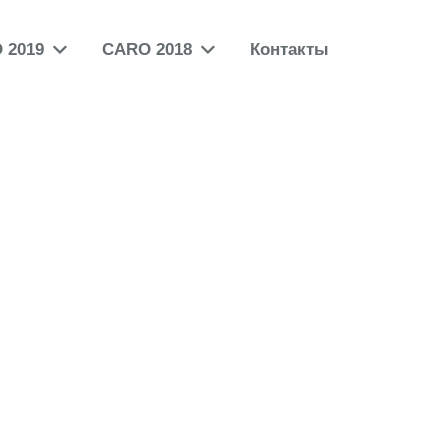
 2019
CARO 2018
Контакты