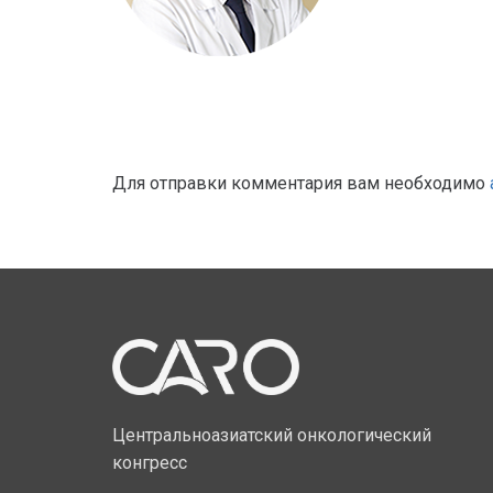
Для отправки комментария вам необходимо
Центральноазиатский онкологический
конгресс