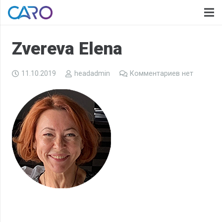
Zvereva Elena
11.10.2019
headadmin
Комментариев нет